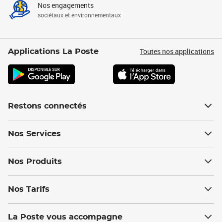
Nos engagements
sociétaux et environnementaux
Toutes nos applications
Applications La Poste
Restons connectés
Nos Services
Nos Produits
Nos Tarifs
La Poste vous accompagne