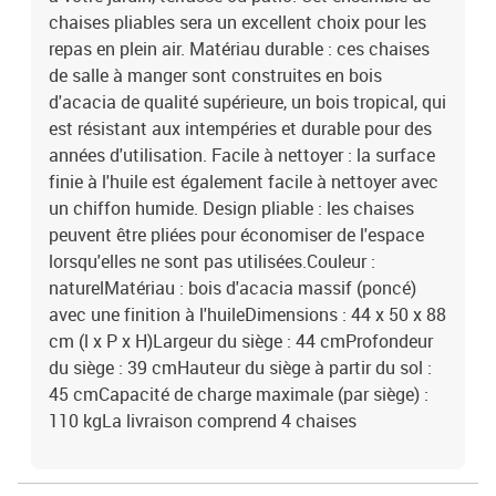
chaises pliables sera un excellent choix pour les
repas en plein air. Matériau durable : ces chaises
de salle à manger sont construites en bois
d'acacia de qualité supérieure, un bois tropical, qui
est résistant aux intempéries et durable pour des
années d'utilisation. Facile à nettoyer : la surface
finie à l'huile est également facile à nettoyer avec
un chiffon humide. Design pliable : les chaises
peuvent être pliées pour économiser de l'espace
lorsqu'elles ne sont pas utilisées.Couleur :
naturelMatériau : bois d'acacia massif (poncé)
avec une finition à l'huileDimensions : 44 x 50 x 88
cm (l x P x H)Largeur du siège : 44 cmProfondeur
du siège : 39 cmHauteur du siège à partir du sol :
45 cmCapacité de charge maximale (par siège) :
110 kgLa livraison comprend 4 chaises