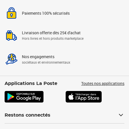
Paiements 100% sécurisés
Livraison offerte dès 25€ d'achat
Hors livres et hors produits marketplace
Nos engagements
sociétaux et environnementaux
Toutes nos applications
Applications La Poste
Restons connectés