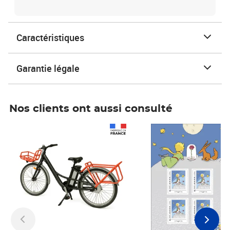
Caractéristiques
Garantie légale
Nos clients ont aussi consulté
Prix 1 490,00€
Prix 7,50€