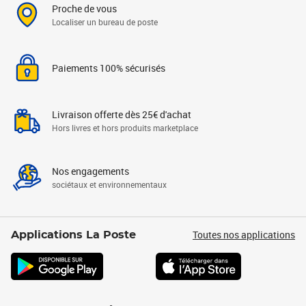
Proche de vous
Localiser un bureau de poste
Paiements 100% sécurisés
Livraison offerte dès 25€ d'achat
Hors livres et hors produits marketplace
Nos engagements
sociétaux et environnementaux
Toutes nos applications
Applications La Poste