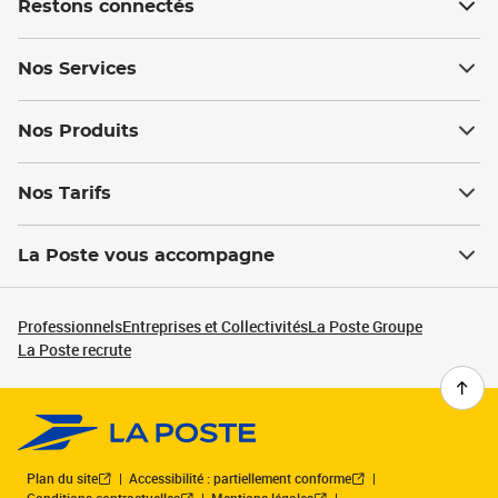
Restons connectés
Nos Services
Nos Produits
Nos Tarifs
La Poste vous accompagne
Professionnels
Entreprises et Collectivités
La Poste Groupe
La Poste recrute
Plan du site
Accessibilité : partiellement conforme