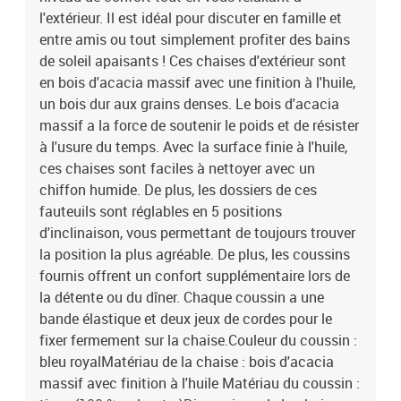
l'extérieur. Il est idéal pour discuter en famille et
entre amis ou tout simplement profiter des bains
de soleil apaisants ! Ces chaises d'extérieur sont
en bois d'acacia massif avec une finition à l'huile,
un bois dur aux grains denses. Le bois d'acacia
massif a la force de soutenir le poids et de résister
à l'usure du temps. Avec la surface finie à l'huile,
ces chaises sont faciles à nettoyer avec un
chiffon humide. De plus, les dossiers de ces
fauteuils sont réglables en 5 positions
d'inclinaison, vous permettant de toujours trouver
la position la plus agréable. De plus, les coussins
fournis offrent un confort supplémentaire lors de
la détente ou du dîner. Chaque coussin a une
bande élastique et deux jeux de cordes pour le
fixer fermement sur la chaise.Couleur du coussin :
bleu royalMatériau de la chaise : bois d'acacia
massif avec finition à l'huile Matériau du coussin :