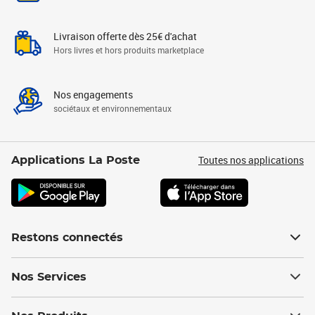
Livraison offerte dès 25€ d'achat
Hors livres et hors produits marketplace
Nos engagements
sociétaux et environnementaux
Toutes nos applications
Applications La Poste
Restons connectés
Nos Services