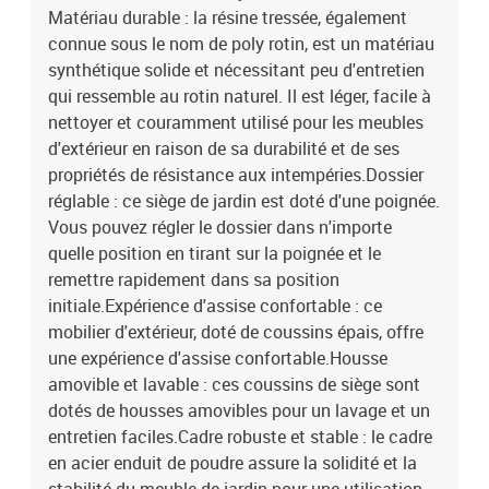
Matériau durable : la résine tressée, également
connue sous le nom de poly rotin, est un matériau
synthétique solide et nécessitant peu d'entretien
qui ressemble au rotin naturel. Il est léger, facile à
nettoyer et couramment utilisé pour les meubles
d'extérieur en raison de sa durabilité et de ses
propriétés de résistance aux intempéries.Dossier
réglable : ce siège de jardin est doté d'une poignée.
Vous pouvez régler le dossier dans n'importe
quelle position en tirant sur la poignée et le
remettre rapidement dans sa position
initiale.Expérience d'assise confortable : ce
mobilier d'extérieur, doté de coussins épais, offre
une expérience d'assise confortable.Housse
amovible et lavable : ces coussins de siège sont
dotés de housses amovibles pour un lavage et un
entretien faciles.Cadre robuste et stable : le cadre
en acier enduit de poudre assure la solidité et la