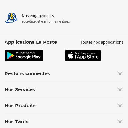
Nos engagements
sociétaux et environnementaux
Toutes nos applications
Applications La Poste
Restons connectés
Nos Services
Nos Produits
Nos Tarifs