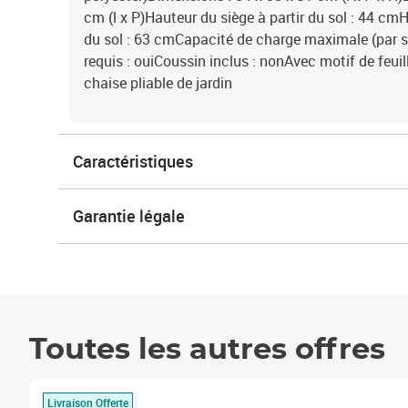
cm (l x P)Hauteur du siège à partir du sol : 44 cm
du sol : 63 cmCapacité de charge maximale (par 
requis : ouiCoussin inclus : nonAvec motif de feuil
chaise pliable de jardin
Caractéristiques
Garantie légale
Toutes les autres offres
Livraison Offerte