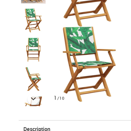
1
/10
Description