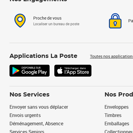
Proche de vous
Pa
Localiser un bureau de poste
Applications La Poste
Toutes nos application
Nos Services
Nos Prod
Envoyer sans vous déplacer
Enveloppes
Envois urgents
Timbres
Déménagement, Absence
Emballages
Services Seniors
Collectionne