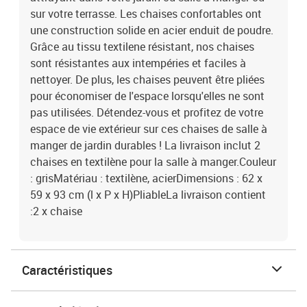
sur votre terrasse. Les chaises confortables ont
une construction solide en acier enduit de poudre.
Grâce au tissu textilene résistant, nos chaises
sont résistantes aux intempéries et faciles à
nettoyer. De plus, les chaises peuvent être pliées
pour économiser de l'espace lorsqu'elles ne sont
pas utilisées. Détendez-vous et profitez de votre
espace de vie extérieur sur ces chaises de salle à
manger de jardin durables ! La livraison inclut 2
chaises en textilène pour la salle à manger.Couleur
: grisMatériau : textilène, acierDimensions : 62 x
59 x 93 cm (l x P x H)PliableLa livraison contient
:2 x chaise
Caractéristiques