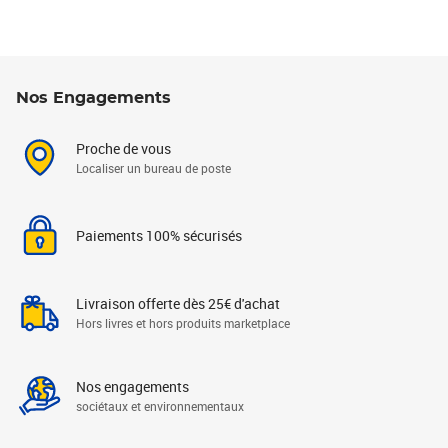
Nos Engagements
Proche de vous
Localiser un bureau de poste
Paiements 100% sécurisés
Livraison offerte dès 25€ d'achat
Hors livres et hors produits marketplace
Nos engagements
sociétaux et environnementaux