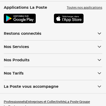
Toutes nos applications
Applications La Poste
Restons connectés
Nos Services
Nos Produits
Nos Tarifs
La Poste vous accompagne
Professionnels
Entreprises et Collectivités
La Poste Groupe