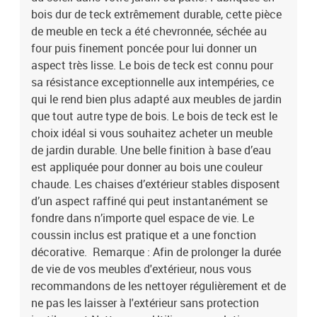
bois dur de teck extrêmement durable, cette pièce
de meuble en teck a été chevronnée, séchée au
four puis finement poncée pour lui donner un
aspect très lisse. Le bois de teck est connu pour
sa résistance exceptionnelle aux intempéries, ce
qui le rend bien plus adapté aux meubles de jardin
que tout autre type de bois. Le bois de teck est le
choix idéal si vous souhaitez acheter un meuble
de jardin durable. Une belle finition à base d’eau
est appliquée pour donner au bois une couleur
chaude. Les chaises d’extérieur stables disposent
d’un aspect raffiné qui peut instantanément se
fondre dans n’importe quel espace de vie. Le
coussin inclus est pratique et a une fonction
décorative. Remarque : Afin de prolonger la durée
de vie de vos meubles d'extérieur, nous vous
recommandons de les nettoyer régulièrement et de
ne pas les laisser à l'extérieur sans protection