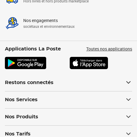
Hors livres et hors produits marketplace
Nos engagements
sociétaux et environnementaux
Toutes nos applications
Applications La Poste
Restons connectés
Nos Services
Nos Produits
Nos Tarifs