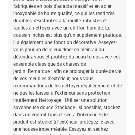
fabriquées en bois d'acacia massif et en acier
inoxydable de haute qualité, ce qui les rend très
durables, résistantes à la rouille, robustes et
faciles à nettoyer avec un chiffon humide. Le
coussin inclus est plus qu'un supplément pratique,
il a également une fonction décorative. Asseyez-
vous pour un délicieux dîner en plein air ou
détendez-vous et profitez du beau temps avec cet
ensemble classique de chaises de
jardin. Remarque : afin de prolonger la durée de vie
de vos meubles d'extérieur, nous vous
recommandons de les nettoyer régulièrement et de
ne pas les laisser à l'extérieur sans protection
inutilement.Nettoyage : Utiliser une solution
savonneuse douce.Stockage : si possible, stockez
dans un endroit frais et sec à l'intérieur. Si le
produit est stocké à l'extérieur, protégez-le avec
une housse imperméable. Essuyez et séchez