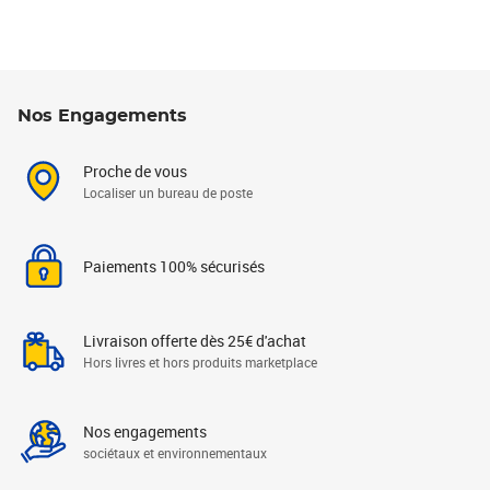
Nos Engagements
Proche de vous
Localiser un bureau de poste
Paiements 100% sécurisés
Livraison offerte dès 25€ d'achat
Hors livres et hors produits marketplace
Nos engagements
sociétaux et environnementaux