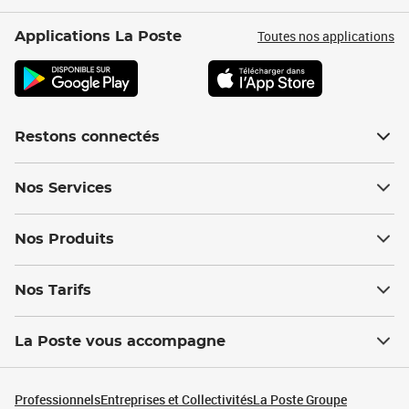
Toutes nos applications
Applications La Poste
Restons connectés
Nos Services
Nos Produits
Nos Tarifs
La Poste vous accompagne
Professionnels
Entreprises et Collectivités
La Poste Groupe