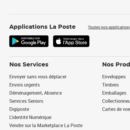
Applications La Poste
Toutes nos application
Nos Services
Nos Prod
Envoyer sans vous déplacer
Enveloppes
Envois urgents
Timbres
Déménagement, Absence
Emballages
Services Seniors
Collectionne
Digiposte
Cartes de vo
L'identité Numérique
Vendre sur la Marketplace La Poste