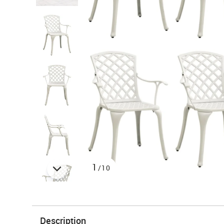
1
/10
Description