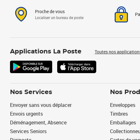
Proche de vous
Pa
Localiser un bureau de poste
Applications La Poste
Toutes nos application
Nos Services
Nos Prod
Envoyer sans vous déplacer
Enveloppes
Envois urgents
Timbres
Déménagement, Absence
Emballages
Services Seniors
Collectionne