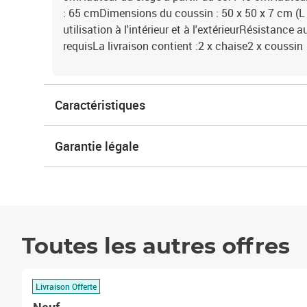
: 65 cmDimensions du coussin : 50 x 50 x 7 cm (L 
utilisation à l'intérieur et à l'extérieurRésistanc
requisLa livraison contient :2 x chaise2 x coussin
Caractéristiques
Garantie légale
Toutes les autres offres
Livraison Offerte