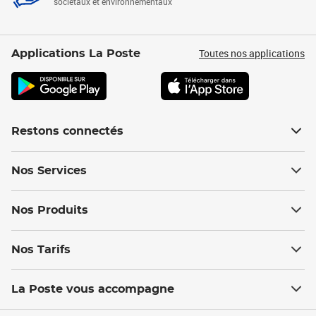
sociétaux et environnementaux
Toutes nos applications
Applications La Poste
Restons connectés
Nos Services
Nos Produits
Nos Tarifs
La Poste vous accompagne