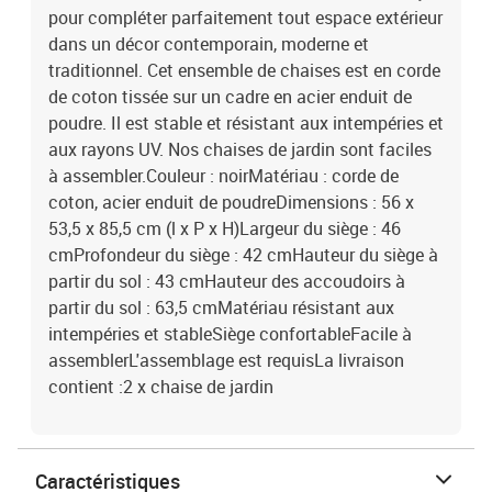
pour compléter parfaitement tout espace extérieur
dans un décor contemporain, moderne et
traditionnel. Cet ensemble de chaises est en corde
de coton tissée sur un cadre en acier enduit de
poudre. Il est stable et résistant aux intempéries et
aux rayons UV. Nos chaises de jardin sont faciles
à assembler.Couleur : noirMatériau : corde de
coton, acier enduit de poudreDimensions : 56 x
53,5 x 85,5 cm (l x P x H)Largeur du siège : 46
cmProfondeur du siège : 42 cmHauteur du siège à
partir du sol : 43 cmHauteur des accoudoirs à
partir du sol : 63,5 cmMatériau résistant aux
intempéries et stableSiège confortableFacile à
assemblerL'assemblage est requisLa livraison
contient :2 x chaise de jardin
Caractéristiques