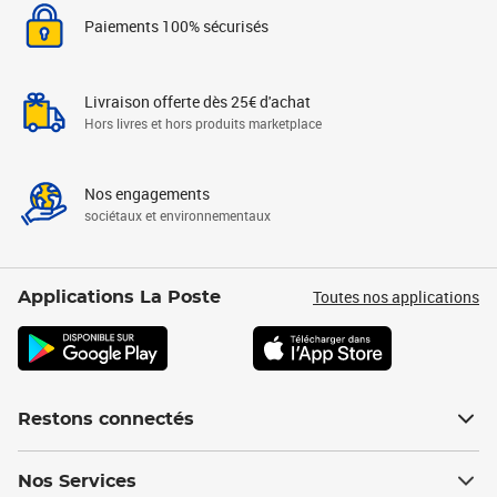
Paiements 100% sécurisés
Livraison offerte dès 25€ d'achat
Hors livres et hors produits marketplace
Nos engagements
sociétaux et environnementaux
Toutes nos applications
Applications La Poste
Restons connectés
Nos Services