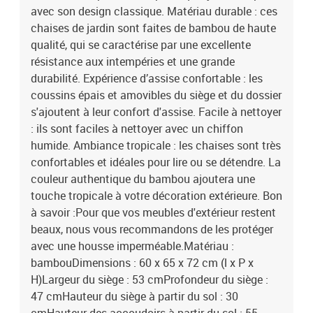
avec son design classique. Matériau durable : ces
chaises de jardin sont faites de bambou de haute
qualité, qui se caractérise par une excellente
résistance aux intempéries et une grande
durabilité. Expérience d’assise confortable : les
coussins épais et amovibles du siège et du dossier
s'ajoutent à leur confort d'assise. Facile à nettoyer
: ils sont faciles à nettoyer avec un chiffon
humide. Ambiance tropicale : les chaises sont très
confortables et idéales pour lire ou se détendre. La
couleur authentique du bambou ajoutera une
touche tropicale à votre décoration extérieure. Bon
à savoir :Pour que vos meubles d'extérieur restent
beaux, nous vous recommandons de les protéger
avec une housse imperméable.Matériau :
bambouDimensions : 60 x 65 x 72 cm (l x P x
H)Largeur du siège : 53 cmProfondeur du siège :
47 cmHauteur du siège à partir du sol : 30