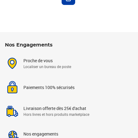
Nos Engagements
Proche de vous
Localiser un bureau de poste
Paiements 100% sécurisés
Livraison offerte dès 25€ d'achat
Hors livres et hors produits marketplace
Nos engagements