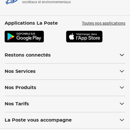
sociétaux et environnementaux
Toutes nos applications
Applications La Poste
Restons connectés
Nos Services
Nos Produits
Nos Tarifs
La Poste vous accompagne