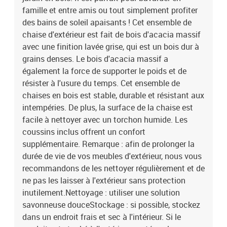
famille et entre amis ou tout simplement profiter
des bains de soleil apaisants ! Cet ensemble de
chaise d'extérieur est fait de bois d'acacia massif
avec une finition lavée grise, qui est un bois dur à
grains denses. Le bois d'acacia massif a
également la force de supporter le poids et de
résister à l'usure du temps. Cet ensemble de
chaises en bois est stable, durable et résistant aux
intempéries. De plus, la surface de la chaise est
facile à nettoyer avec un torchon humide. Les
coussins inclus offrent un confort
supplémentaire. Remarque : afin de prolonger la
durée de vie de vos meubles d'extérieur, nous vous
recommandons de les nettoyer régulièrement et de
ne pas les laisser à l'extérieur sans protection
inutilement.Nettoyage : utiliser une solution
savonneuse douceStockage : si possible, stockez
dans un endroit frais et sec à l'intérieur. Si le