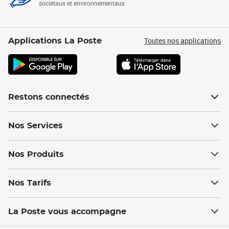
sociétaux et environnementaux
Toutes nos applications
Applications La Poste
Restons connectés
Nos Services
Nos Produits
Nos Tarifs
La Poste vous accompagne