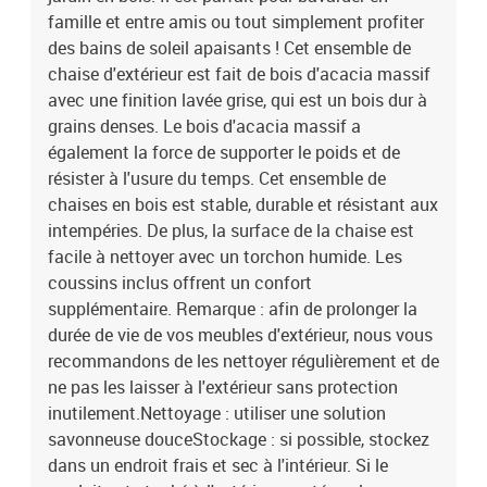
famille et entre amis ou tout simplement profiter
des bains de soleil apaisants ! Cet ensemble de
chaise d'extérieur est fait de bois d'acacia massif
avec une finition lavée grise, qui est un bois dur à
grains denses. Le bois d'acacia massif a
également la force de supporter le poids et de
résister à l'usure du temps. Cet ensemble de
chaises en bois est stable, durable et résistant aux
intempéries. De plus, la surface de la chaise est
facile à nettoyer avec un torchon humide. Les
coussins inclus offrent un confort
supplémentaire. Remarque : afin de prolonger la
durée de vie de vos meubles d'extérieur, nous vous
recommandons de les nettoyer régulièrement et de
ne pas les laisser à l'extérieur sans protection
inutilement.Nettoyage : utiliser une solution
savonneuse douceStockage : si possible, stockez
dans un endroit frais et sec à l'intérieur. Si le