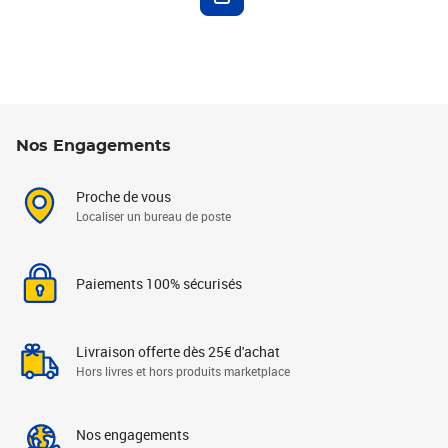
Nos Engagements
Proche de vous
Localiser un bureau de poste
Paiements 100% sécurisés
Livraison offerte dès 25€ d'achat
Hors livres et hors produits marketplace
Nos engagements