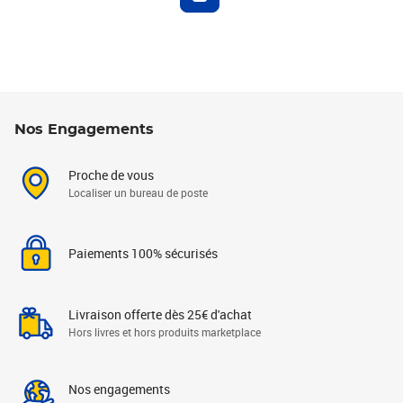
Nos Engagements
Proche de vous
Localiser un bureau de poste
Paiements 100% sécurisés
Livraison offerte dès 25€ d'achat
Hors livres et hors produits marketplace
Nos engagements