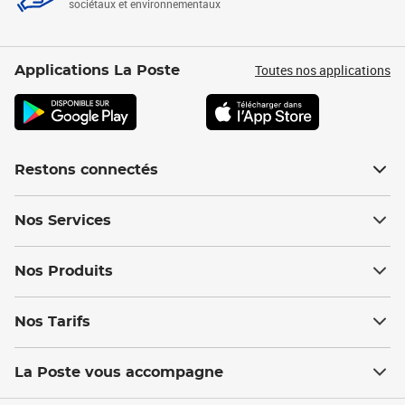
sociétaux et environnementaux
Toutes nos applications
Applications La Poste
Restons connectés
Nos Services
Nos Produits
Nos Tarifs
La Poste vous accompagne