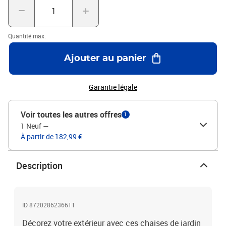
Quantité max.
Ajouter au panier
Garantie légale
Voir toutes les autres offres
1
1 Neuf
—
À partir de 182,99 €
Description
ID 8720286236611
Décorez votre extérieur avec ces chaises de jardin