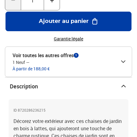
Ajouter au panier
Garantie légale
Voir toutes les autres offres
1
1 Neuf
—
À partir de 188,00 €
Description
ID 8720286236215
Décorez votre extérieur avec ces chaises de jardin
en bois à lattes, qui ajouteront une touche de
charme rustique. Ces chaises de jardin sont en