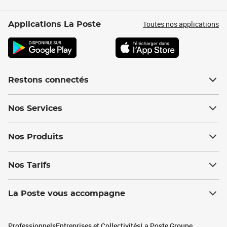
Toutes nos applications
Applications La Poste
Restons connectés
Nos Services
Nos Produits
Nos Tarifs
La Poste vous accompagne
Professionnels
Entreprises et Collectivités
La Poste Groupe