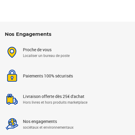
Nos Engagements
Proche de vous
Localiser un bureau de poste
Paiements 100% sécurisés
Livraison offerte dès 25€ d'achat
Hors livres et hors produits marketplace
Nos engagements
sociétaux et environnementaux