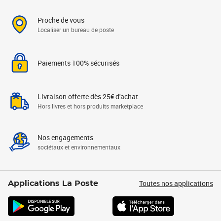
Proche de vous
Localiser un bureau de poste
Paiements 100% sécurisés
Livraison offerte dès 25€ d'achat
Hors livres et hors produits marketplace
Nos engagements
sociétaux et environnementaux
Toutes nos applications
Applications La Poste