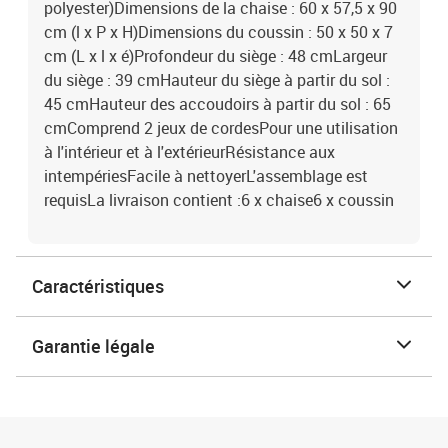
polyester)Dimensions de la chaise : 60 x 57,5 x 90
cm (l x P x H)Dimensions du coussin : 50 x 50 x 7
cm (L x l x é)Profondeur du siège : 48 cmLargeur
du siège : 39 cmHauteur du siège à partir du sol :
45 cmHauteur des accoudoirs à partir du sol : 65
cmComprend 2 jeux de cordesPour une utilisation
à l'intérieur et à l'extérieurRésistance aux
intempériesFacile à nettoyerL'assemblage est
requisLa livraison contient :6 x chaise6 x coussin
Caractéristiques
Garantie légale