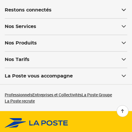
Restons connectés
Nos Services
Nos Produits
Nos Tarifs
La Poste vous accompagne
Professionnels
Entreprises et Collectivités
La Poste Groupe
La Poste recrute