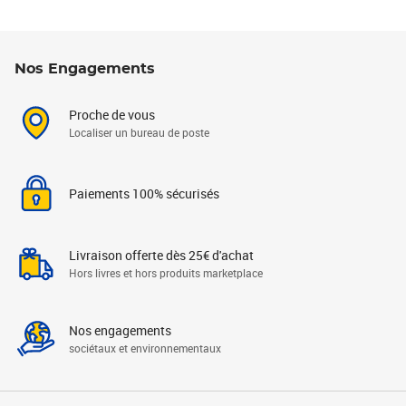
Nos Engagements
Proche de vous
Localiser un bureau de poste
Paiements 100% sécurisés
Livraison offerte dès 25€ d'achat
Hors livres et hors produits marketplace
Nos engagements
sociétaux et environnementaux