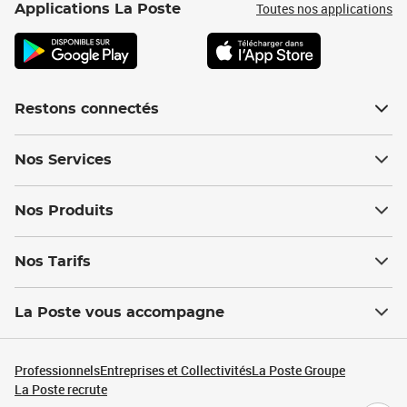
Toutes nos applications
Applications La Poste
Restons connectés
Nos Services
Nos Produits
Nos Tarifs
La Poste vous accompagne
Professionnels
Entreprises et Collectivités
La Poste Groupe
La Poste recrute