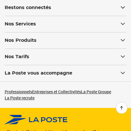
Restons connectés
Nos Services
Nos Produits
Nos Tarifs
La Poste vous accompagne
Professionnels
Entreprises et Collectivités
La Poste Groupe
La Poste recrute