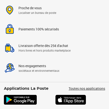
Proche de vous
Localiser un bureau de poste
Paiements 100% sécurisés
Livraison offerte dès 25€ d'achat
Hors livres et hors produits marketplace
Nos engagements
sociétaux et environnementaux
Toutes nos applications
Applications La Poste