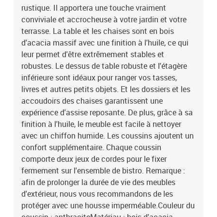
rustique. Il apportera une touche vraiment
conviviale et accrocheuse à votre jardin et votre
terrasse. La table et les chaises sont en bois
d'acacia massif avec une finition à l'huile, ce qui
leur permet d'être extrêmement stables et
robustes. Le dessus de table robuste et l'étagère
inférieure sont idéaux pour ranger vos tasses,
livres et autres petits objets. Et les dossiers et les
accoudoirs des chaises garantissent une
expérience d'assise reposante. De plus, grâce à sa
finition à l'huile, le meuble est facile à nettoyer
avec un chiffon humide. Les coussins ajoutent un
confort supplémentaire. Chaque coussin
comporte deux jeux de cordes pour le fixer
fermement sur l'ensemble de bistro. Remarque :
afin de prolonger la durée de vie des meubles
d'extérieur, nous vous recommandons de les
protéger avec une housse imperméable.Couleur du