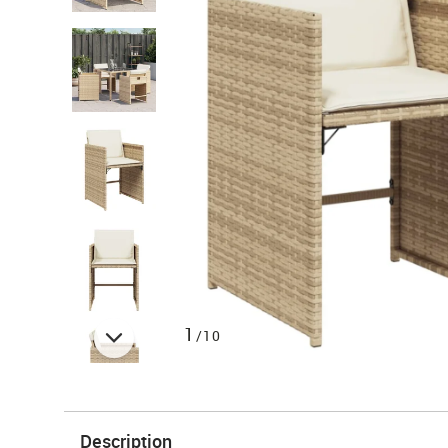
1
/10
Description