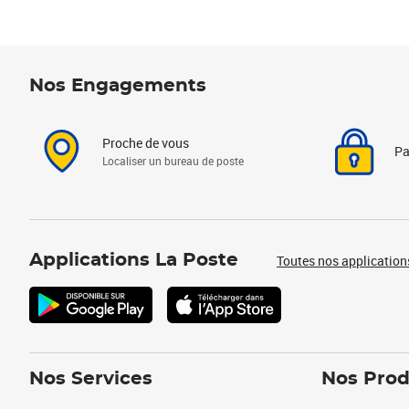
Nos Engagements
Proche de vous
Pa
Localiser un bureau de poste
Applications La Poste
Toutes nos application
Nos Services
Nos Prod