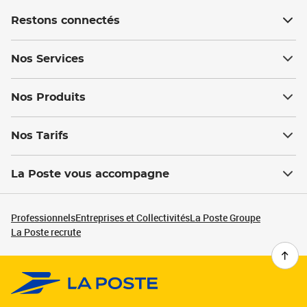
Restons connectés
Nos Services
Nos Produits
Nos Tarifs
La Poste vous accompagne
Professionnels
Entreprises et Collectivités
La Poste Groupe
La Poste recrute