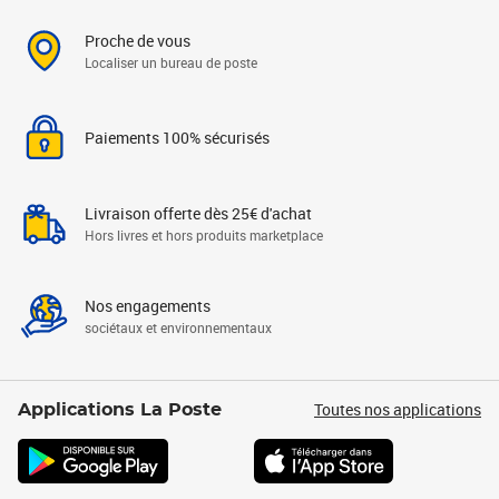
Proche de vous
Localiser un bureau de poste
Paiements 100% sécurisés
Livraison offerte dès 25€ d'achat
Hors livres et hors produits marketplace
Nos engagements
sociétaux et environnementaux
Toutes nos applications
Applications La Poste