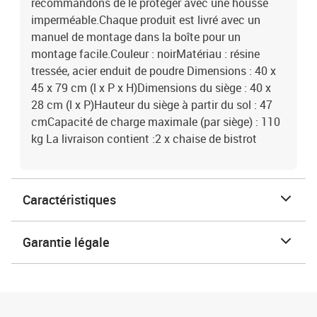
recommandons de le protéger avec une housse
imperméable.Chaque produit est livré avec un
manuel de montage dans la boîte pour un
montage facile.Couleur : noirMatériau : résine
tressée, acier enduit de poudre Dimensions : 40 x
45 x 79 cm (l x P x H)Dimensions du siège : 40 x
28 cm (l x P)Hauteur du siège à partir du sol : 47
cmCapacité de charge maximale (par siège) : 110
kg La livraison contient :2 x chaise de bistrot
Caractéristiques
Garantie légale