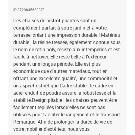
ID 8720845689971
Ces chaises de bistrot pliantes sont un
complément parfait à votre jardin et à votre
terrasse, créant une impression durable ! Matériau
durable : la résine tressée, également connue sous
le nom de rotin poly, résiste aux intempéries et est
facile à nettoyer. Elle reste belle à l'extérieur
pendant une longue période. Elle est plus
économique que d'autres matériaux, tout en
offrant une excellente qualité, une commodité et
un aspect esthétique.Cadre stable : le cadre en
acier enduit de poudre assure la robustesse et la
stabilité.Design pliable : les chaises peuvent être
facilement repliées lorsqu'elles ne sont pas
utilisées pour faciliter le rangement et le transport.
Remarque :Afin de prolonger la durée de vie de
votre mobilier d'extérieur, nous vous