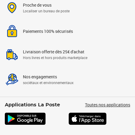
Proche de vous
Localiser un bureau de poste
Paiements 100% sécurisés
Livraison offerte dès 25€ d'achat
Hors livres et hors produits marketplace
Nos engagements
sociétaux et environnementaux
Toutes nos applications
Applications La Poste