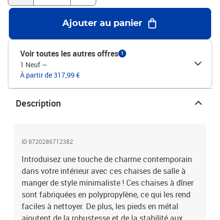
Ajouter au panier
Voir toutes les autres offres
1
1 Neuf
—
À partir de 317,99 €
Description
ID 8720286712382
Introduisez une touche de charme contemporain
dans votre intérieur avec ces chaises de salle à
manger de style minimaliste ! Ces chaises à dîner
sont fabriquées en polypropylène, ce qui les rend
faciles à nettoyer. De plus, les pieds en métal
ajoutent de la robustesse et de la stabilité aux