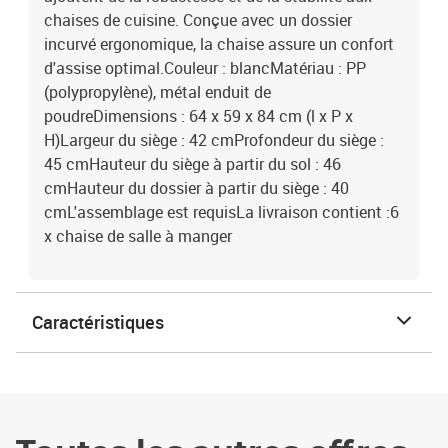
chaises de cuisine. Conçue avec un dossier
incurvé ergonomique, la chaise assure un confort
d'assise optimal.Couleur : blancMatériau : PP
(polypropylène), métal enduit de
poudreDimensions : 64 x 59 x 84 cm (l x P x
H)Largeur du siège : 42 cmProfondeur du siège :
45 cmHauteur du siège à partir du sol : 46
cmHauteur du dossier à partir du siège : 40
cmL'assemblage est requisLa livraison contient :6
x chaise de salle à manger
Caractéristiques