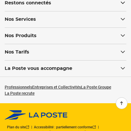
Restons connectés
Nos Services
Nos Produits
Nos Tarifs
La Poste vous accompagne
Professionnels
Entreprises et Collectivités
La Poste Groupe
La Poste recrute
Plan du site
Accessibilité : partiellement conforme