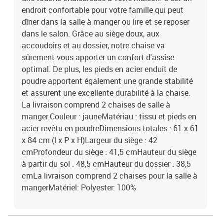
endroit confortable pour votre famille qui peut
dîner dans la salle à manger ou lire et se reposer
dans le salon. Grâce au siège doux, aux
accoudoirs et au dossier, notre chaise va
sûrement vous apporter un confort d'assise
optimal. De plus, les pieds en acier enduit de
poudre apportent également une grande stabilité
et assurent une excellente durabilité à la chaise.
La livraison comprend 2 chaises de salle à
manger.Couleur : jauneMatériau : tissu et pieds en
acier revêtu en poudreDimensions totales : 61 x 61
x 84 cm (l x P x H)Largeur du siège : 42
cmProfondeur du siège : 41,5 cmHauteur du siège
à partir du sol : 48,5 cmHauteur du dossier : 38,5
cmLa livraison comprend 2 chaises pour la salle à
mangerMatériel: Polyester: 100%