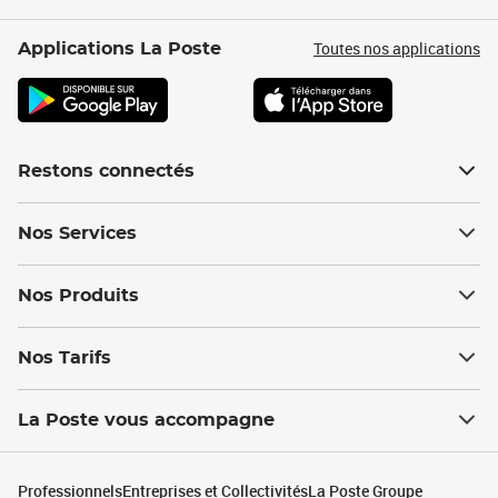
Toutes nos applications
Applications La Poste
Restons connectés
Nos Services
Nos Produits
Nos Tarifs
La Poste vous accompagne
Professionnels
Entreprises et Collectivités
La Poste Groupe