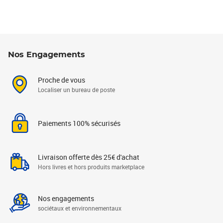
Nos Engagements
Proche de vous
Localiser un bureau de poste
Paiements 100% sécurisés
Livraison offerte dès 25€ d'achat
Hors livres et hors produits marketplace
Nos engagements
sociétaux et environnementaux