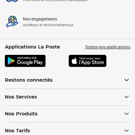
Nos engagements
sociétaux et environnementaux
Toutes nos applications
Applications La Poste
Restons connectés
Nos Services
Nos Produits
Nos Tarifs