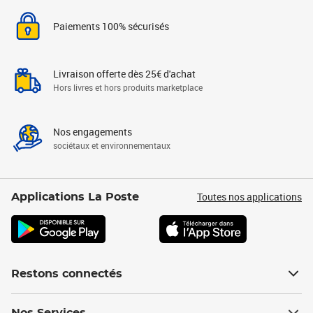
Paiements 100% sécurisés
Livraison offerte dès 25€ d'achat
Hors livres et hors produits marketplace
Nos engagements
sociétaux et environnementaux
Toutes nos applications
Applications La Poste
Restons connectés