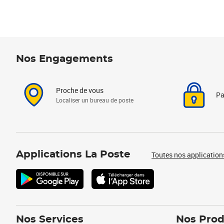
Nos Engagements
Proche de vous
Pa
Localiser un bureau de poste
Applications La Poste
Toutes nos application
Nos Services
Nos Prod