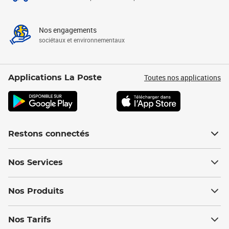
Nos engagements
sociétaux et environnementaux
Toutes nos applications
Applications La Poste
Restons connectés
Nos Services
Nos Produits
Nos Tarifs