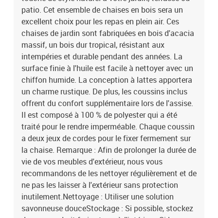
patio. Cet ensemble de chaises en bois sera un
excellent choix pour les repas en plein air. Ces
chaises de jardin sont fabriquées en bois d'acacia
massif, un bois dur tropical, résistant aux
intempéries et durable pendant des années. La
surface finie à l'huile est facile à nettoyer avec un
chiffon humide. La conception à lattes apportera
un charme rustique. De plus, les coussins inclus
offrent du confort supplémentaire lors de l'assise.
Il est composé à 100 % de polyester qui a été
traité pour le rendre imperméable. Chaque coussin
a deux jeux de cordes pour le fixer fermement sur
la chaise. Remarque : Afin de prolonger la durée de
vie de vos meubles d'extérieur, nous vous
recommandons de les nettoyer régulièrement et de
ne pas les laisser à l'extérieur sans protection
inutilement.Nettoyage : Utiliser une solution
savonneuse douceStockage : Si possible, stockez