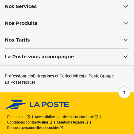
Nos Services
Nos Produits
Nos Tarifs
La Poste vous accompagne
Professionnels
Entreprises et Collectivités
La Poste Groupe
La Poste recrute
Plan du site
Accessibilité : partiellement conforme
Conditions contractuelles
Mentions légales
Données personnelles et cookies