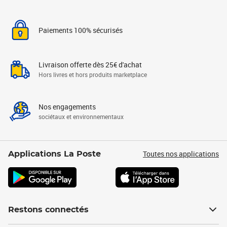
Paiements 100% sécurisés
Livraison offerte dès 25€ d'achat
Hors livres et hors produits marketplace
Nos engagements
sociétaux et environnementaux
Toutes nos applications
Applications La Poste
Restons connectés