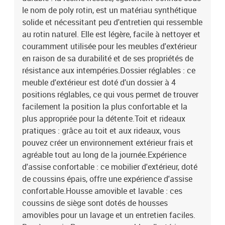
le nom de poly rotin, est un matériau synthétique
solide et nécessitant peu d'entretien qui ressemble
au rotin naturel. Elle est légère, facile à nettoyer et
couramment utilisée pour les meubles d'extérieur
en raison de sa durabilité et de ses propriétés de
résistance aux intempéries.Dossier réglables : ce
meuble d'extérieur est doté d'un dossier à 4
positions réglables, ce qui vous permet de trouver
facilement la position la plus confortable et la
plus appropriée pour la détente.Toit et rideaux
pratiques : grâce au toit et aux rideaux, vous
pouvez créer un environnement extérieur frais et
agréable tout au long de la journée.Expérience
d'assise confortable : ce mobilier d'extérieur, doté
de coussins épais, offre une expérience d'assise
confortable.Housse amovible et lavable : ces
coussins de siège sont dotés de housses
amovibles pour un lavage et un entretien faciles.