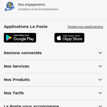
Nos engagements
sociétaux et environnementaux
Toutes nos applications
Applications La Poste
Restons connectés
Nos Services
Nos Produits
Nos Tarifs
La Poste vous accompagne