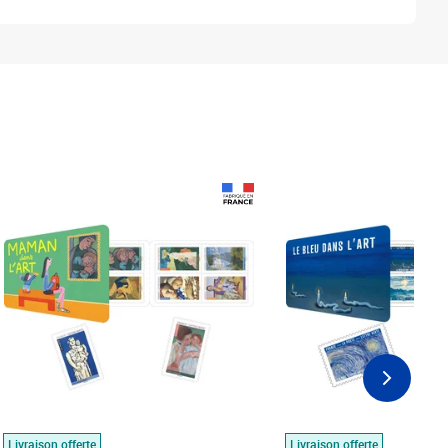
Prix 18,24€
Prix 18,24€
Livraison offerte
Livraison offerte