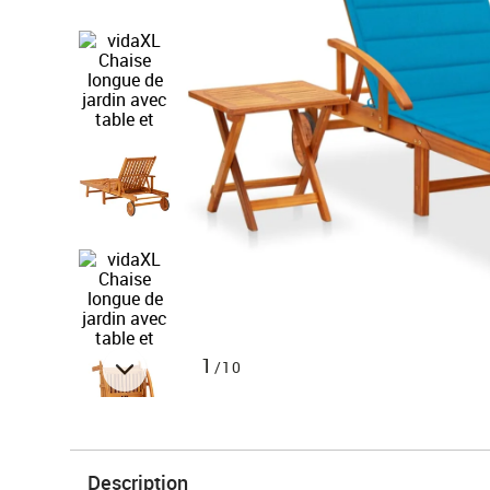
1
/10
Description