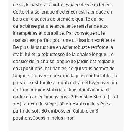
de style pastoral à votre espace de vie extérieur.
Cette chaise longue d'extérieur est fabriquée en
bois dur d'acacia de première qualité qui se
caractérise par une excellente résistance aux
intempéries et durabilité. Par conséquent, le
transat est parfait pour une utilisation extérieure.
De plus, la structure en acier robuste renforce la
stabilité et la robustesse de la chaise longue. Le
dossier de la chaise longue de jardin est réglable
en 3 positions inclinables, ce qui vous permet de
toujours trouver la position la plus confortable. De
plus, elle est facile à monter et à nettoyer avec un
chiffon humide.Matériau : bois dur d'acacia et
cadre en acierDimensions : 205 x 50 x 30 cm (L x l
x H)Largeur du siège : 60 cmHauteur du siège à
partir du sol : 30 cmDossier réglable en 3
positionsCoussin inclus : non