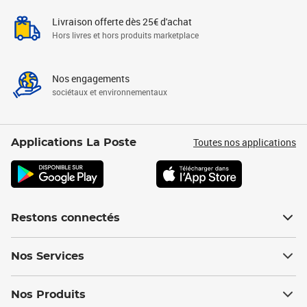
Livraison offerte dès 25€ d'achat
Hors livres et hors produits marketplace
Nos engagements
sociétaux et environnementaux
Toutes nos applications
Applications La Poste
Restons connectés
Nos Services
Nos Produits