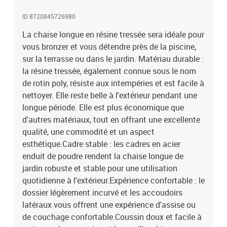
ID 8720845726980
La chaise longue en résine tressée sera idéale pour
vous bronzer et vous détendre près de la piscine,
sur la terrasse ou dans le jardin. Matériau durable :
la résine tressée, également connue sous le nom
de rotin poly, résiste aux intempéries et est facile à
nettoyer. Elle reste belle à l'extérieur pendant une
longue période. Elle est plus économique que
d'autres matériaux, tout en offrant une excellente
qualité, une commodité et un aspect
esthétique.Cadre stable : les cadres en acier
enduit de poudre rendent la chaise longue de
jardin robuste et stable pour une utilisation
quotidienne à l'extérieur.Expérience confortable : le
dossier légèrement incurvé et les accoudoirs
latéraux vous offrent une expérience d'assise ou
de couchage confortable.Coussin doux et facile à