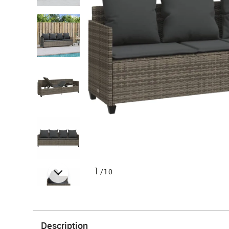
1
/10
Description