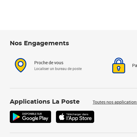
Nos Engagements
Proche de vous
Pa
Localiser un bureau de poste
Applications La Poste
Toutes nos application