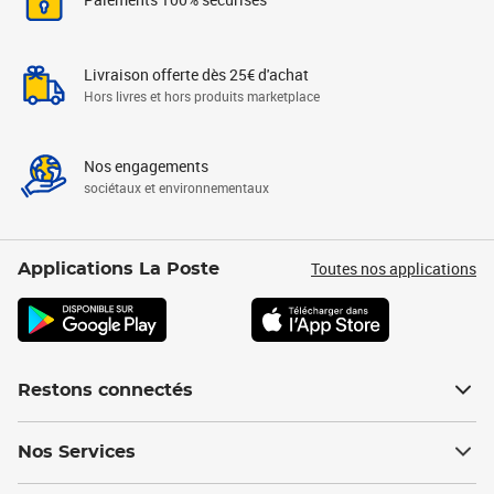
Livraison offerte dès 25€ d'achat
Hors livres et hors produits marketplace
Nos engagements
sociétaux et environnementaux
Toutes nos applications
Applications La Poste
Restons connectés
Nos Services