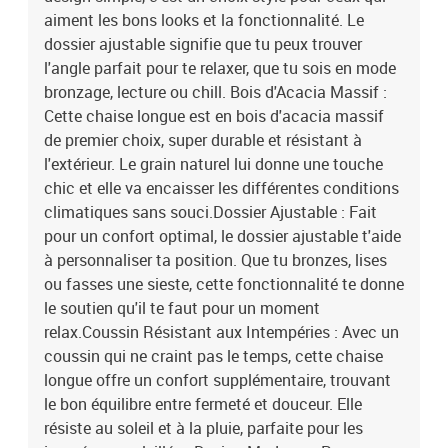
aiment les bons looks et la fonctionnalité. Le
dossier ajustable signifie que tu peux trouver
l'angle parfait pour te relaxer, que tu sois en mode
bronzage, lecture ou chill. Bois d'Acacia Massif :
Cette chaise longue est en bois d'acacia massif
de premier choix, super durable et résistant à
l'extérieur. Le grain naturel lui donne une touche
chic et elle va encaisser les différentes conditions
climatiques sans souci.Dossier Ajustable : Fait
pour un confort optimal, le dossier ajustable t'aide
à personnaliser ta position. Que tu bronzes, lises
ou fasses une sieste, cette fonctionnalité te donne
le soutien qu'il te faut pour un moment
relax.Coussin Résistant aux Intempéries : Avec un
coussin qui ne craint pas le temps, cette chaise
longue offre un confort supplémentaire, trouvant
le bon équilibre entre fermeté et douceur. Elle
résiste au soleil et à la pluie, parfaite pour les