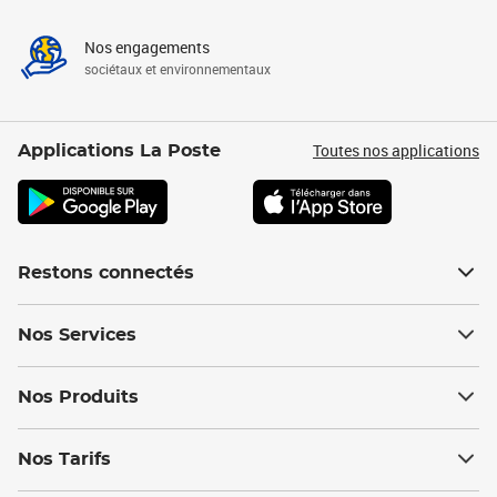
Nos engagements
sociétaux et environnementaux
Toutes nos applications
Applications La Poste
Restons connectés
Nos Services
Nos Produits
Nos Tarifs