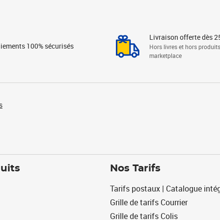
Livraison offerte dès 2
iements 100% sécurisés
Hors livres et hors produit
marketplace
s
uits
Nos Tarifs
Tarifs postaux | Catalogue intég
Grille de tarifs Courrier
Grille de tarifs Colis