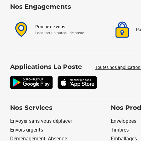
Nos Engagements
Proche de vous
Pa
Localiser un bureau de poste
Applications La Poste
Toutes nos application
Nos Services
Nos Prod
Envoyer sans vous déplacer
Enveloppes
Envois urgents
Timbres
Déménagement, Absence
Emballages