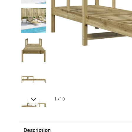
1
/10
Description