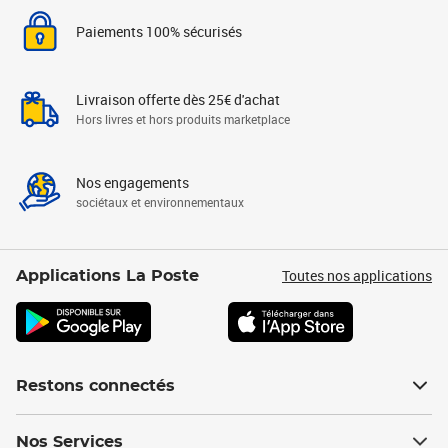
Paiements 100% sécurisés
Livraison offerte dès 25€ d'achat
Hors livres et hors produits marketplace
Nos engagements
sociétaux et environnementaux
Toutes nos applications
Applications La Poste
Restons connectés
Nos Services