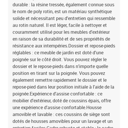
durable : la résine tressée, également connue sous
le nom de poly rotin, est un matériau synthétique
solide et nécessitant peu d'entretien qui ressemble
au rotin naturel. Il est léger, facile à nettoyer et
couramment utilisé pour les meubles d'extérieur
en raison de sa durabilité et de ses propriétés de
résistance aux intempéries.Dossier et repose-pieds
réglables : ce meuble de jardin est doté d'une
poignée sur le côté droit. Vous pouvez régler le
dossier et le repose-pieds dans n'importe quelle
position en tirant sur la poignée. Vous pouvez
également remettre rapidement le dossier et le
repose-pied dans leur position initiale à l'aide de la
poignée.Expérience d'assise confortable : ce
mobilier d'extérieur, doté de coussins épais, offre
une expérience d'assise confortable.Housse
amovible et lavable : ces coussins de siège sont
dotés de housses amovibles pour un lavage et un