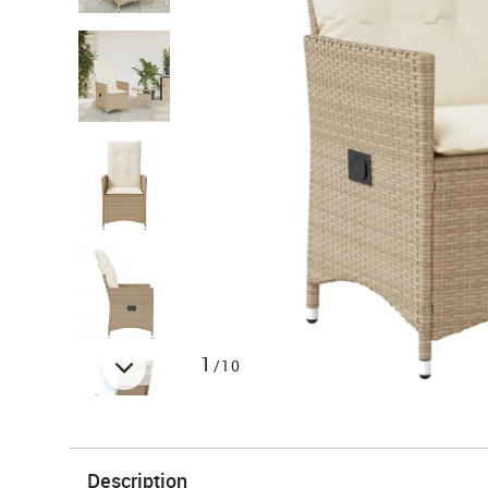
1
/10
Description