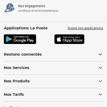
Nos engagements
sociétaux et environnementaux
Toutes nos applications
Applications La Poste
Restons connectés
Nos Services
Nos Produits
Nos Tarifs