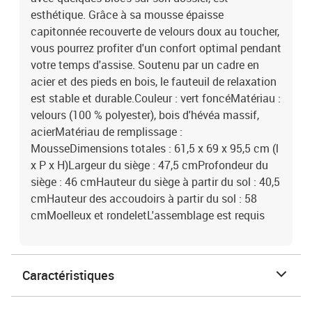
esthétique. Grâce à sa mousse épaisse
capitonnée recouverte de velours doux au toucher,
vous pourrez profiter d'un confort optimal pendant
votre temps d'assise. Soutenu par un cadre en
acier et des pieds en bois, le fauteuil de relaxation
est stable et durable.Couleur : vert foncéMatériau :
velours (100 % polyester), bois d'hévéa massif,
acierMatériau de remplissage :
MousseDimensions totales : 61,5 x 69 x 95,5 cm (l
x P x H)Largeur du siège : 47,5 cmProfondeur du
siège : 46 cmHauteur du siège à partir du sol : 40,5
cmHauteur des accoudoirs à partir du sol : 58
cmMoelleux et rondeletL'assemblage est requis
Caractéristiques