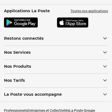
Toutes nos applications
Applications La Poste
Restons connectés
Nos Services
Nos Produits
Nos Tarifs
La Poste vous accompagne
Professionnels
Entreprises et Collectivités
La Poste Groupe