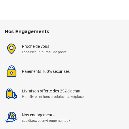
Nos Engagements
Proche de vous
Localiser un bureau de poste
Paiements 100% sécurisés
Livraison offerte dès 25€ d'achat
Hors livres et hors produits marketplace
Nos engagements
sociétaux et environnementaux