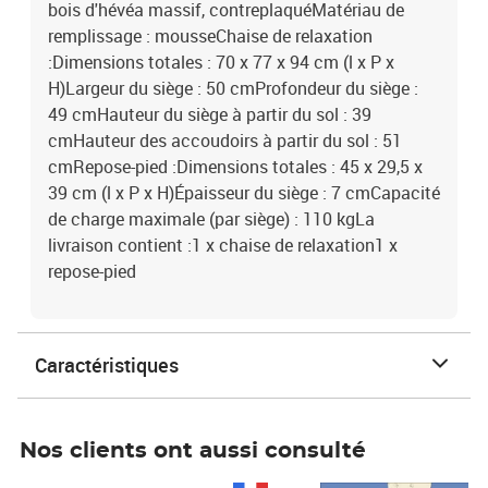
bois d'hévéa massif, contreplaquéMatériau de
remplissage : mousseChaise de relaxation
:Dimensions totales : 70 x 77 x 94 cm (l x P x
H)Largeur du siège : 50 cmProfondeur du siège :
49 cmHauteur du siège à partir du sol : 39
cmHauteur des accoudoirs à partir du sol : 51
cmRepose-pied :Dimensions totales : 45 x 29,5 x
39 cm (l x P x H)Épaisseur du siège : 7 cmCapacité
de charge maximale (par siège) : 110 kgLa
livraison contient :1 x chaise de relaxation1 x
repose-pied
Caractéristiques
Nos clients ont aussi consulté