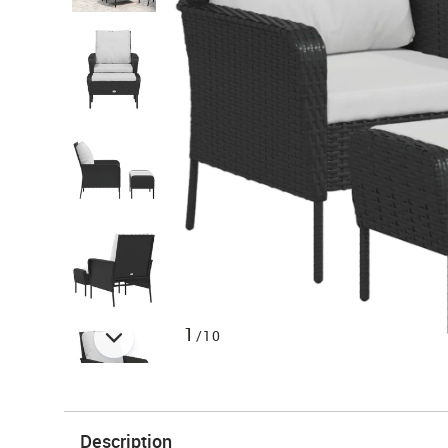
1
/10
Description