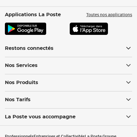
Toutes nos applications
Applications La Poste
Restons connectés
Nos Services
Nos Produits
Nos Tarifs
La Poste vous accompagne
Professionnels
Entreprises et Collectivités
La Poste Groupe