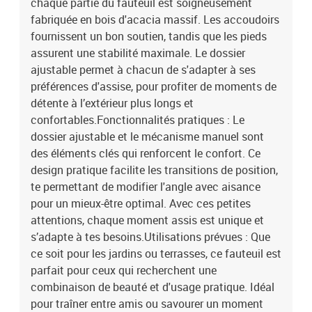
chaque partie du fauteuil est soigneusement
fabriquée en bois d'acacia massif. Les accoudoirs
fournissent un bon soutien, tandis que les pieds
assurent une stabilité maximale. Le dossier
ajustable permet à chacun de s'adapter à ses
préférences d'assise, pour profiter de moments de
détente à l’extérieur plus longs et
confortables.Fonctionnalités pratiques : Le
dossier ajustable et le mécanisme manuel sont
des éléments clés qui renforcent le confort. Ce
design pratique facilite les transitions de position,
te permettant de modifier l'angle avec aisance
pour un mieux-être optimal. Avec ces petites
attentions, chaque moment assis est unique et
s’adapte à tes besoins.Utilisations prévues : Que
ce soit pour les jardins ou terrasses, ce fauteuil est
parfait pour ceux qui recherchent une
combinaison de beauté et d'usage pratique. Idéal
pour traîner entre amis ou savourer un moment