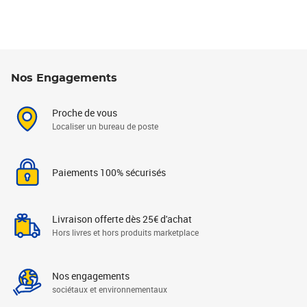
Nos Engagements
Proche de vous
Localiser un bureau de poste
Paiements 100% sécurisés
Livraison offerte dès 25€ d'achat
Hors livres et hors produits marketplace
Nos engagements
sociétaux et environnementaux