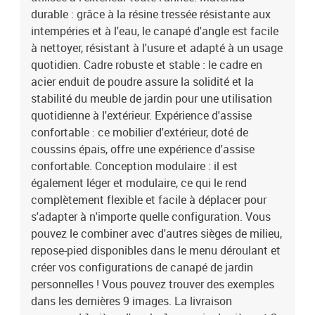
durable : grâce à la résine tressée résistante aux
intempéries et à l'eau, le canapé d'angle est facile
à nettoyer, résistant à l'usure et adapté à un usage
quotidien. Cadre robuste et stable : le cadre en
acier enduit de poudre assure la solidité et la
stabilité du meuble de jardin pour une utilisation
quotidienne à l'extérieur. Expérience d'assise
confortable : ce mobilier d'extérieur, doté de
coussins épais, offre une expérience d'assise
confortable. Conception modulaire : il est
également léger et modulaire, ce qui le rend
complètement flexible et facile à déplacer pour
s'adapter à n'importe quelle configuration. Vous
pouvez le combiner avec d'autres sièges de milieu,
repose-pied disponibles dans le menu déroulant et
créer vos configurations de canapé de jardin
personnelles ! Vous pouvez trouver des exemples
dans les dernières 9 images. La livraison