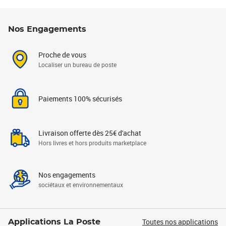
Nos Engagements
Proche de vous
Localiser un bureau de poste
Paiements 100% sécurisés
Livraison offerte dès 25€ d'achat
Hors livres et hors produits marketplace
Nos engagements
sociétaux et environnementaux
Toutes nos applications
Applications La Poste