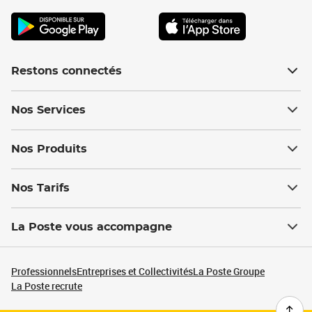
Restons connectés
Nos Services
Nos Produits
Nos Tarifs
La Poste vous accompagne
Professionnels
Entreprises et Collectivités
La Poste Groupe
La Poste recrute