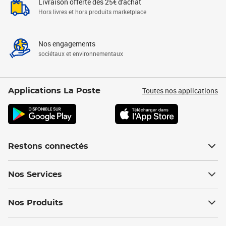
Livraison offerte dès 25€ d'achat
Hors livres et hors produits marketplace
Nos engagements
sociétaux et environnementaux
Toutes nos applications
Applications La Poste
Restons connectés
Nos Services
Nos Produits