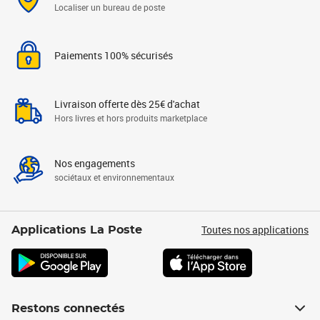
Localiser un bureau de poste
Paiements 100% sécurisés
Livraison offerte dès 25€ d'achat
Hors livres et hors produits marketplace
Nos engagements
sociétaux et environnementaux
Toutes nos applications
Applications La Poste
Restons connectés