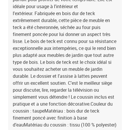
idéale pour usage à l'intérieur et
l'extérieur. Fabriquée en bois dur de teck
extrêmement durable, cette pièce de meuble en
teck a été chevronnée, séchée au four puis
finement poncée pour lui donner un aspect très
lisse. Le bois de teck est connu pour sa résistance
exceptionnelle aux intempéries, ce qui le rend bien
plus adapté aux meubles de jardin que tout autre
type de bois. Le bois de teck est le choix idéal si
vous souhaitez acheter un meuble de jardin
durable. Le dossier et l'assise à lattes peuvent
offrir un excellent soutien. C'est le meilleur siège
pour discuter, lire, regarder la télévision ou
simplement vous détendre ! Le coussin inclus est
pratique et a une fonction décorative.Couleur du
coussin : taupeMatériau : bois dur de teck
finement poncé avec finition à base
d’eauMatériau du coussin : tissu (100 % polyester)