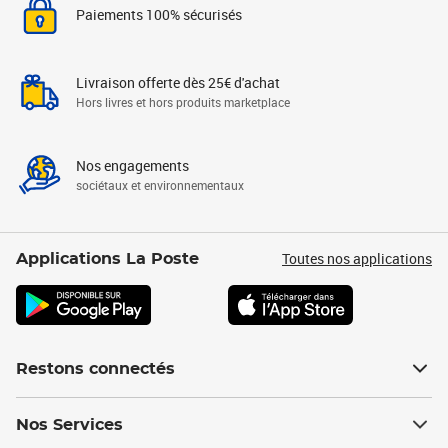
Paiements 100% sécurisés
Livraison offerte dès 25€ d'achat
Hors livres et hors produits marketplace
Nos engagements
sociétaux et environnementaux
Toutes nos applications
Applications La Poste
Restons connectés
Nos Services