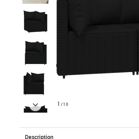
1
/10
Description