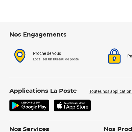
Nos Engagements
Proche de vous
Pa
Localiser un bureau de poste
Applications La Poste
Toutes nos application
Nos Services
Nos Prod