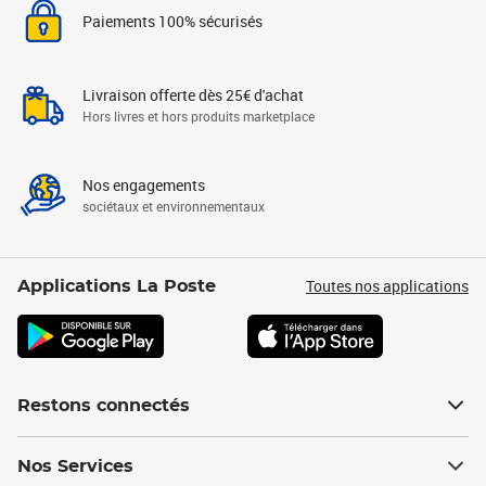
Paiements 100% sécurisés
Livraison offerte dès 25€ d'achat
Hors livres et hors produits marketplace
Nos engagements
sociétaux et environnementaux
Toutes nos applications
Applications La Poste
Restons connectés
Nos Services