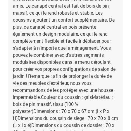
amis. Le canapé central est fait de bois de pin
massif, ce qui le rend robuste et stable. Les
coussins ajoutent un confort supplémentaire. De
plus, ce canapé central en bois présente
également un design modulaire, ce qui le rend
complètement flexible et facile à déplacer pour
s'adapter à n'importe quel aménagement. Vous
pouvez le combiner avec d'autres segments
modulaires disponibles dans le menu déroulant
pour créer vos propres configurations de salon de
jardin ! Remarque : afin de prolonger la durée de
vie des meubles d'extérieur, nous vous
recommandons de les protéger avec une housse
imperméable.Couleur du coussin : grisMatériau :
bois de pin massif, tissu (100 %
polyester)Dimensions : 70 x 70 x 67 cm (l x P x
H)Dimensions du coussin de siège : 70 x 70 x 8 cm
(L x l x é)Dimensions du coussin de dossier : 70 x