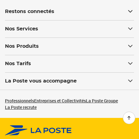
Restons connectés
Nos Services
Nos Produits
Nos Tarifs
La Poste vous accompagne
Professionnels
Entreprises et Collectivités
La Poste Groupe
La Poste recrute