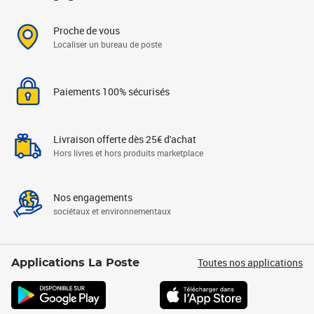
Proche de vous
Localiser un bureau de poste
Paiements 100% sécurisés
Livraison offerte dès 25€ d'achat
Hors livres et hors produits marketplace
Nos engagements
sociétaux et environnementaux
Toutes nos applications
Applications La Poste